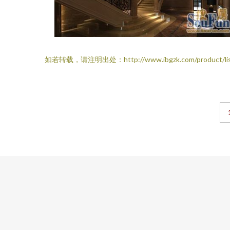
如若转载，请注明出处：http://www.ibgzk.com/product/list