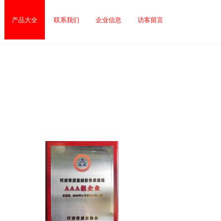
产品大全
联系我们
企业信息
访客留言