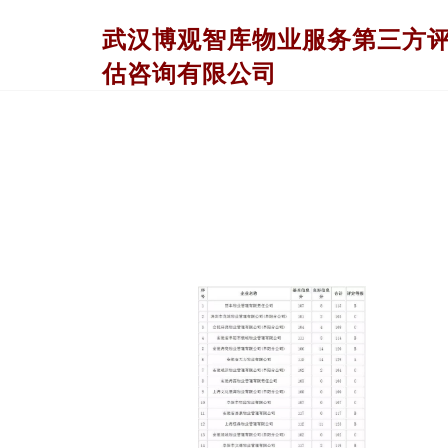
武汉博观智库物业服务第三方
估咨询有限公司