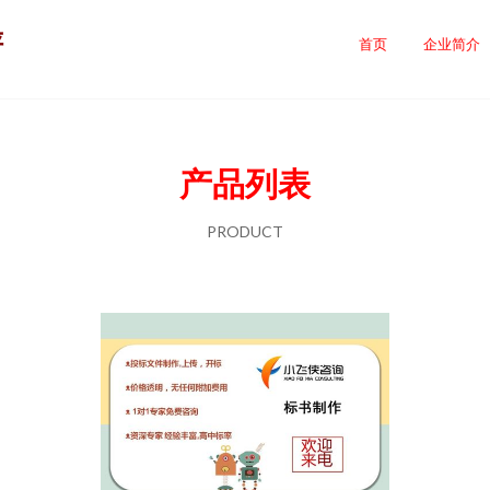
评
首页
企业简介
产品列表
PRODUCT