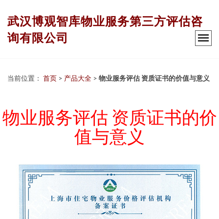
武汉博观智库物业服务第三方评估咨
询有限公司
当前位置：
首页
>
产品大全
>
物业服务评估 资质证书的价值与意义
物业服务评估 资质证书的价
值与意义