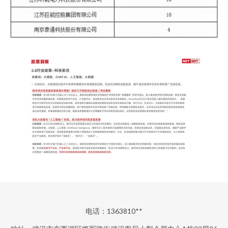
电话：1363810**