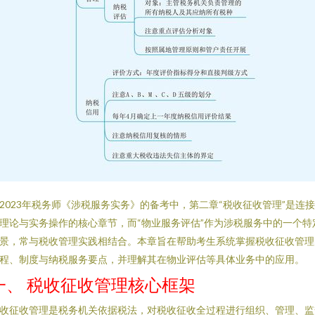
2023年税务师《涉税服务实务》的备考中，第二章“税收征收管理”是连
理论与实务操作的核心章节，而“物业服务评估”作为涉税服务中的一个特
景，常与税收管理实践相结合。本章旨在帮助考生系统掌握税收征收管理
程、制度与纳税服务要点，并理解其在物业评估等具体业务中的应用。
一、 税收征收管理核心框架
收征收管理是税务机关依据税法，对税收征收全过程进行组织、管理、监