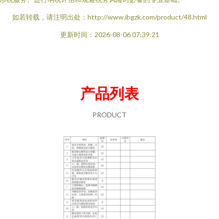
如若转载，请注明出处：http://www.ibgzk.com/product/48.html
更新时间：2026-08-06 07:39:21
产品列表
PRODUCT