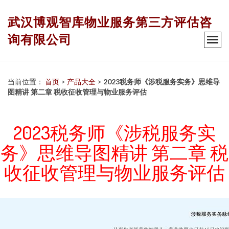
武汉博观智库物业服务第三方评估咨
询有限公司
当前位置：
首页
>
产品大全
>
2023税务师《涉税服务实务》思维导
图精讲 第二章 税收征收管理与物业服务评估
2023税务师《涉税服务实
务》思维导图精讲 第二章 税
收征收管理与物业服务评估