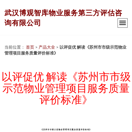
武汉博观智库物业服务第三方评估咨
询有限公司
当前位置：
首页
>
产品大全
>
以评促优 解读《苏州市市级示范物业
管理项目服务质量评价标准》
以评促优 解读《苏州市市级
示范物业管理项目服务质量
评价标准》