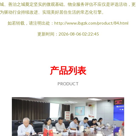
城、善治之城奠定坚实的微观基础。物业服务评估不应仅是评选活动，更
为驱动行业持续改进、实现美好居住生活的常态化引擎。
如若转载，请注明出处：http://www.ibgzk.com/product/84.html
更新时间：2026-08-06 02:22:45
产品列表
PRODUCT