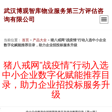
武汉博观智库物业服务第三方评估咨
询有限公司
当前位置：
首页
>
产品大全
>
猪八戒网“战疫情”行动入选中小企业
数字化赋能推荐目录，助力企业招投标服务升级
猪八戒网“战疫情”行动入选
中小企业数字化赋能推荐目
录，助力企业招投标服务升
级