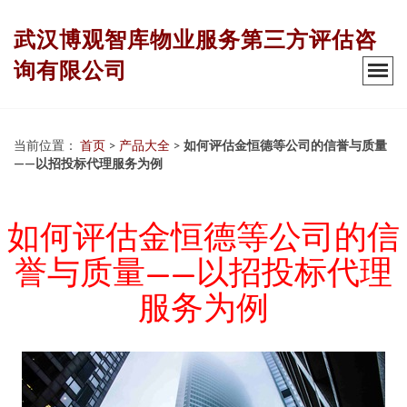
武汉博观智库物业服务第三方评估咨
询有限公司
当前位置：
首页
>
产品大全
>
如何评估金恒德等公司的信誉与质量
——以招投标代理服务为例
如何评估金恒德等公司的信
誉与质量——以招投标代理
服务为例