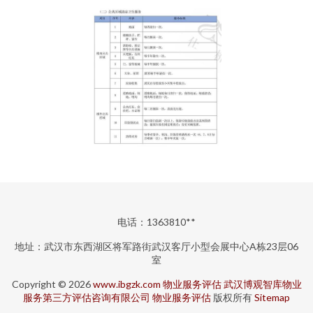
电话：1363810**
地址：武汉市东西湖区将军路街武汉客厅小型会展中心A栋23层06
室
Copyright © 2026
www.ibgzk.com
物业服务评估
武汉博观智库物业
服务第三方评估咨询有限公司
物业服务评估
版权所有
Sitemap