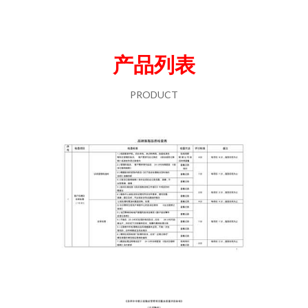
产品列表
PRODUCT